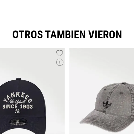
OTROS TAMBIEN VIERON
+