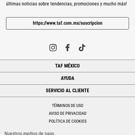
últimas noticias sobre tendencias, promociones y mucho más!
https://www.taf.com.mx/suscripcion
TAF MÉXICO
+
AYUDA
+
SERVICIO AL CLIENTE
+
TÉRMINOS DE USO
AVISO DE PRIVACIDAD
POLÍTICA DE COOKIES
Nuestros medios de pago