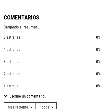
COMENTARIOS
Cargando el resumen…
5 estrellas
0%
4 estrellas
0%
3 estrellas
0%
2 estrellas
0%
1 estrella
0%
Escribe un comentario
Más reciente
Todos