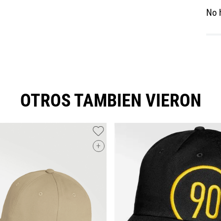
No 
OTROS TAMBIEN VIERON
+