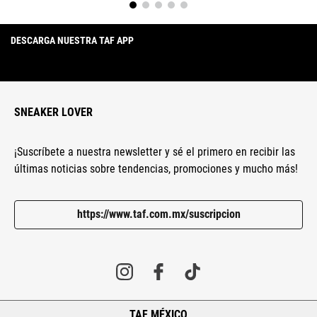
DESCARGA NUESTRA TAF APP
SNEAKER LOVER
¡Suscríbete a nuestra newsletter y sé el primero en recibir las
últimas noticias sobre tendencias, promociones y mucho más!
https://www.taf.com.mx/suscripcion
TAF MÉXICO
+