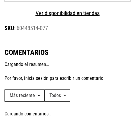
Ver disponibilidad en tiendas
:
60448514-077
COMENTARIOS
Cargando el resumen…
Por favor, inicia sesión para escribir un comentario.
Más reciente
Todos
Cargando comentarios…