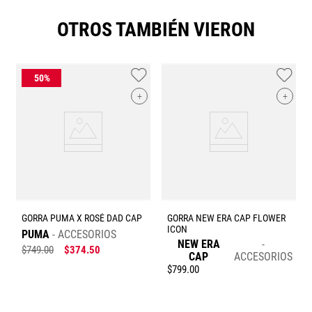
OTROS TAMBIÉN VIERON
+
+
GORRA PUMA X ROSÉ DAD CAP
GORRA NEW ERA CAP FLOWER
ICON
PUMA
ACCESORIOS
NEW ERA
$
749
.
00
$
374
.
50
CAP
ACCESORIOS
$
799
.
00