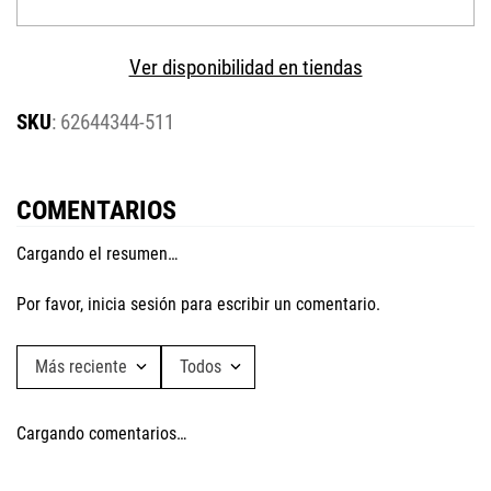
Ver disponibilidad en tiendas
:
62644344-511
COMENTARIOS
Cargando el resumen…
Por favor, inicia sesión para escribir un comentario.
Más reciente
Todos
Cargando comentarios…