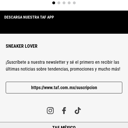
DESCARGA NUESTRA TAF APP
SNEAKER LOVER
¡Suscríbete a nuestra newsletter y sé el primero en recibir las
últimas noticias sobre tendencias, promociones y mucho más!
https://www.taf.com.mx/suscripcion
TAF MÉXICO
+