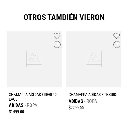
OTROS TAMBIÉN VIERON
+
+
CHAMARRA ADIDAS FIREBIRD
CHAMARRA ADIDAS FIREBIRD
LACE
ADIDAS
ROPA
ADIDAS
ROPA
$
2299
.
00
$
1499
.
00