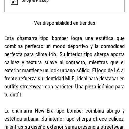
Shop & Pickup
Ver disponibilidad en tiendas
Esta chamarra tipo bomber logra una estética que
combina perfecto un mood deportivo y la comodidad
perfecta para clima frío. Su interior tipo sherpa aporta
calidez y textura suave al contacto, mientras que el
exterior mantiene un look urbano sólido. El logo de LA al
frente refuerza su identidad MLB, ideal para destacar en
outfits streetwear con carácter. Una pieza icónico para
tu outfit.
La chamarra New Era tipo bomber combina abrigo y
estética urbana. Su interior tipo sherpa ofrece calidez,
mientras su diseño exterior suma presencia streetwear,