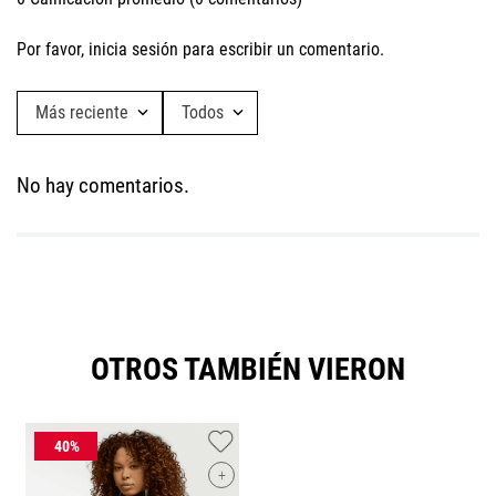
Por favor, inicia sesión para escribir un comentario.
Más reciente
Todos
No hay comentarios.
OTROS TAMBIÉN VIERON
+