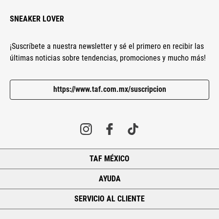
SNEAKER LOVER
¡Suscríbete a nuestra newsletter y sé el primero en recibir las
últimas noticias sobre tendencias, promociones y mucho más!
https://www.taf.com.mx/suscripcion
TAF MÉXICO
+
AYUDA
+
SERVICIO AL CLIENTE
+