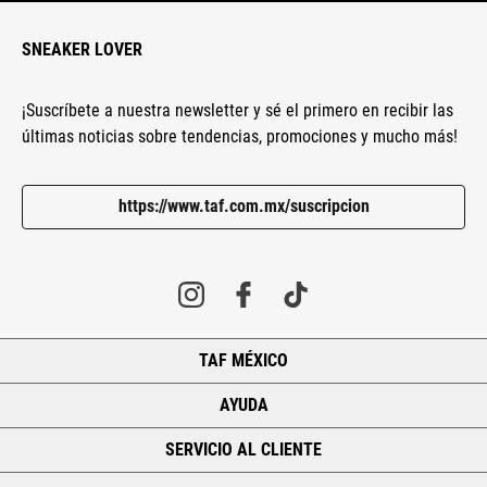
SNEAKER LOVER
¡Suscríbete a nuestra newsletter y sé el primero en recibir las
últimas noticias sobre tendencias, promociones y mucho más!
https://www.taf.com.mx/suscripcion
TAF MÉXICO
+
AYUDA
+
SERVICIO AL CLIENTE
+