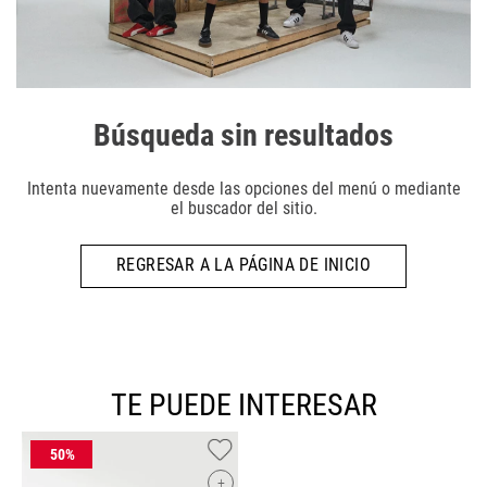
Búsqueda sin resultados
Intenta nuevamente desde las opciones del menú o mediante
el buscador del sitio.
REGRESAR A LA PÁGINA DE INICIO
TE PUEDE INTERESAR
+