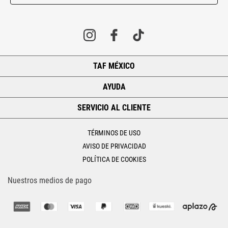
TAF MÉXICO
+
AYUDA
+
SERVICIO AL CLIENTE
+
TÉRMINOS DE USO
AVISO DE PRIVACIDAD
POLÍTICA DE COOKIES
Nuestros medios de pago