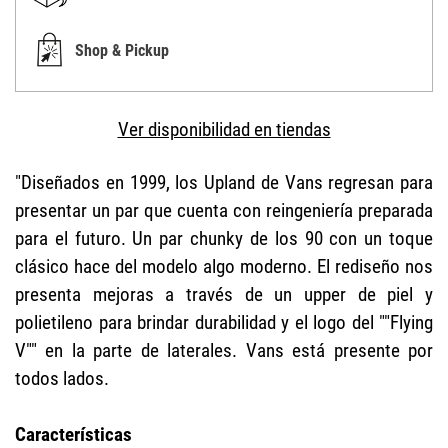
Shop & Pickup
Ver disponibilidad en tiendas
"Diseñados en 1999, los Upland de Vans regresan para
presentar un par que cuenta con reingeniería preparada
para el futuro. Un par chunky de los 90 con un toque
clásico hace del modelo algo moderno. El rediseño nos
presenta mejoras a través de un upper de piel y
polietileno para brindar durabilidad y el logo del ""Flying
V"" en la parte de laterales. Vans está presente por
todos lados.
Características