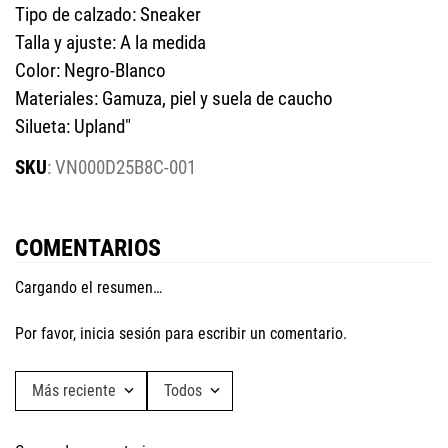
Tipo de calzado: Sneaker
Talla y ajuste: A la medida
Color: Negro-Blanco
Materiales: Gamuza, piel y suela de caucho
Silueta: Upland"
:
VN000D25B8C-001
COMENTARIOS
Cargando el resumen…
Por favor, inicia sesión para escribir un comentario.
Más reciente
Todos