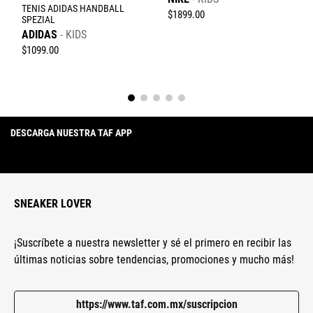
TENIS ADIDAS HANDBALL
$
1899
.
00
SPEZIAL
ADIDAS
KIDS
$
1099
.
00
DESCARGA NUESTRA TAF APP
SNEAKER LOVER
¡Suscríbete a nuestra newsletter y sé el primero en recibir las
últimas noticias sobre tendencias, promociones y mucho más!
https://www.taf.com.mx/suscripcion