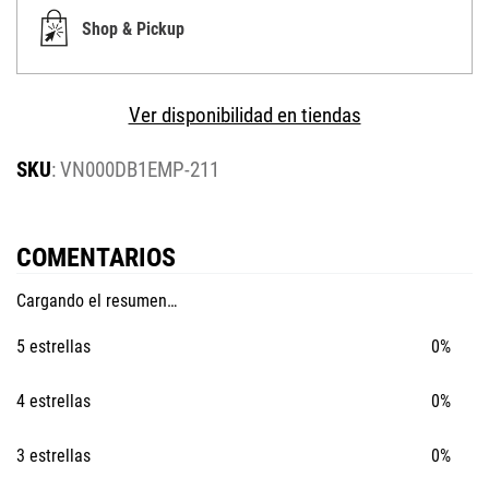
Shop & Pickup
Ver disponibilidad en tiendas
:
VN000DB1EMP-211
COMENTARIOS
Cargando el resumen…
5 estrellas
0%
4 estrellas
0%
3 estrellas
0%