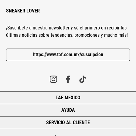
SNEAKER LOVER
¡Suscríbete a nuestra newsletter y sé el primero en recibir las
últimas noticias sobre tendencias, promociones y mucho más!
https://www.taf.com.mx/suscripcion
TAF MÉXICO
+
AYUDA
+
SERVICIO AL CLIENTE
+