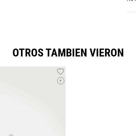
OTROS TAMBIEN VIERON
+