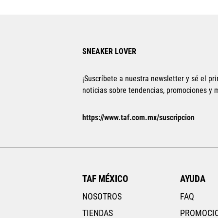
SNEAKER LOVER
¡Suscríbete a nuestra newsletter y sé el pri
noticias sobre tendencias, promociones y
https://www.taf.com.mx/suscripcion
TAF MÉXICO
AYUDA
NOSOTROS
FAQ
TIENDAS
PROMOCI