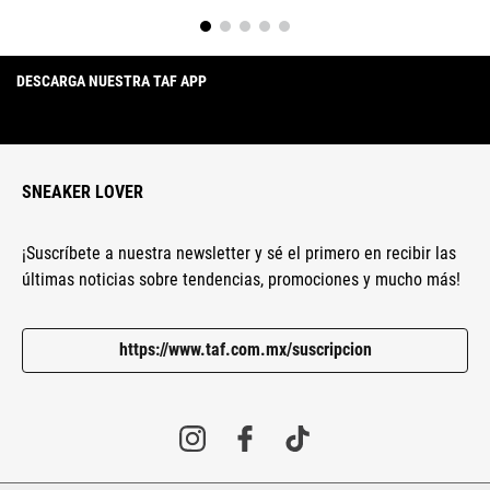
DESCARGA NUESTRA TAF APP
SNEAKER LOVER
¡Suscríbete a nuestra newsletter y sé el primero en recibir las
últimas noticias sobre tendencias, promociones y mucho más!
https://www.taf.com.mx/suscripcion