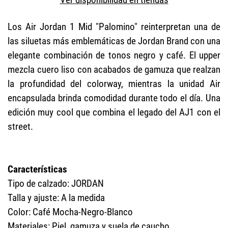
Los Air Jordan 1 Mid "Palomino" reinterpretan una de
las siluetas más emblemáticas de Jordan Brand con una
elegante combinación de tonos negro y café. El upper
mezcla cuero liso con acabados de gamuza que realzan
la profundidad del colorway, mientras la unidad Air
encapsulada brinda comodidad durante todo el día. Una
edición muy cool que combina el legado del AJ1 con el
street.
Características
Tipo de calzado: JORDAN
Talla y ajuste: A la medida
Color: Café Mocha-Negro-Blanco
Materiales: Piel, gamuza y suela de caucho