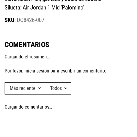
Silueta: Air Jordan 1 Mid 'Palomino'
:
DQ8426-007
COMENTARIOS
Cargando el resumen…
Por favor, inicia sesión para escribir un comentario.
Más reciente
Todos
Cargando comentarios…