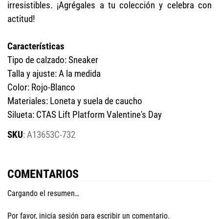
irresistibles. ¡Agrégales a tu colección y celebra con
actitud!
Características
Tipo de calzado: Sneaker
Talla y ajuste: A la medida
Color: Rojo-Blanco
Materiales: Loneta y suela de caucho
Silueta: CTAS Lift Platform Valentine's Day
:
A13653C-732
COMENTARIOS
Cargando el resumen…
Por favor, inicia sesión para escribir un comentario.