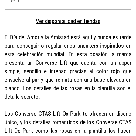
Ver disponibilidad en tiendas
El Día del Amor y la Amistad está aquí y nunca es tarde
para conseguir o regalar unos sneakers inspirados en
esta celebración mundial. En esta ocasión la marca
presenta un Converse Lift que cuenta con un upper
simple, sencillo e intenso gracias al color rojo que
envuelve al par y que remata con una base elevada en
blanco. Los detalles de las rosas en la plantilla son el
detalle secreto.
Los Converse CTAS Lift Ox Park te ofrecen un diseño
único, y los detalles románticos de los Converse CTAS
Lift Ox Park como las rosas en la plantilla los hacen