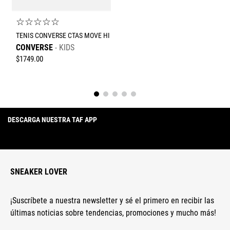
☆
☆
☆
☆
☆
TENIS CONVERSE CTAS MOVE HI
CONVERSE
KIDS
$
1749
.
00
DESCARGA NUESTRA TAF APP
SNEAKER LOVER
¡Suscríbete a nuestra newsletter y sé el primero en recibir las
últimas noticias sobre tendencias, promociones y mucho más!