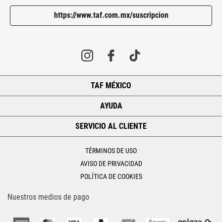
https://www.taf.com.mx/suscripcion
TAF MÉXICO
+
AYUDA
+
SERVICIO AL CLIENTE
+
TÉRMINOS DE USO
AVISO DE PRIVACIDAD
POLÍTICA DE COOKIES
Nuestros medios de pago