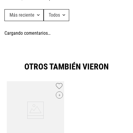
Más reciente
Todos
Cargando comentarios…
OTROS TAMBIÉN VIERON
+