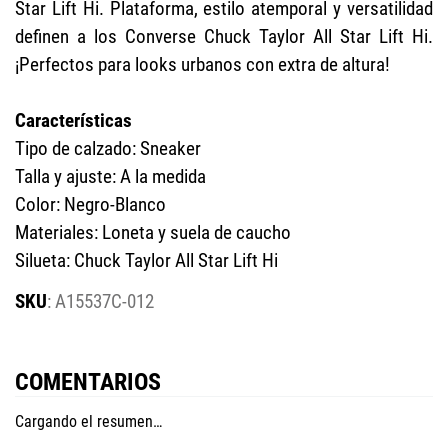
Star Lift Hi. Plataforma, estilo atemporal y versatilidad
definen a los Converse Chuck Taylor All Star Lift Hi.
¡Perfectos para looks urbanos con extra de altura!
Características
Tipo de calzado: Sneaker
Talla y ajuste: A la medida
Color: Negro-Blanco
Materiales: Loneta y suela de caucho
Silueta: Chuck Taylor All Star Lift Hi
:
A15537C-012
COMENTARIOS
Cargando el resumen…