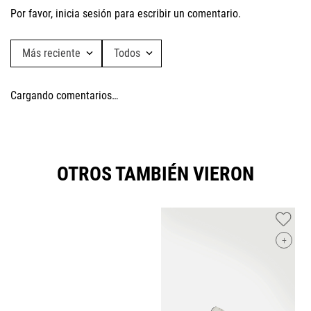
Por favor, inicia sesión para escribir un comentario.
Más reciente
Todos
Cargando comentarios…
OTROS TAMBIÉN VIERON
+