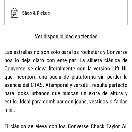
Shop & Pickup
Ver disponibilidad en tiendas
Las estrellas no son solo para los rockstars y Converse
nos lo deja claro con este par. La silueta clásica de
Converse se eleva literalmente con la versión Lift Hi,
que incorpora una suela de plataforma sin perder la
esencia del CTAS. Atemporal y versátil, resulta perfecto
para looks urbanos que buscan un extra de altura y
estilo. Ideal para combinar con jeans, vestidos o faldas
midi.
El clásico se eleva con los Converse Chuck Taylor All