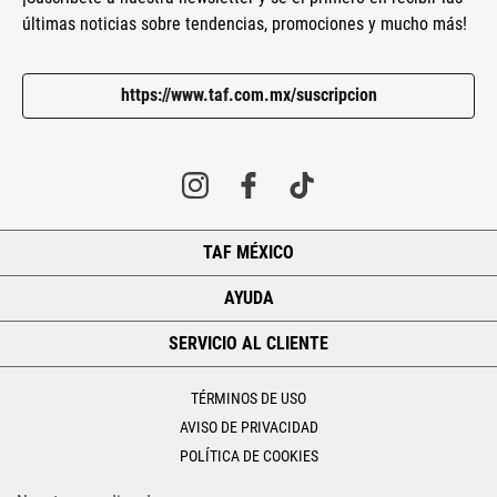
últimas noticias sobre tendencias, promociones y mucho más!
https://www.taf.com.mx/suscripcion
TAF MÉXICO
+
AYUDA
+
SERVICIO AL CLIENTE
+
TÉRMINOS DE USO
AVISO DE PRIVACIDAD
POLÍTICA DE COOKIES