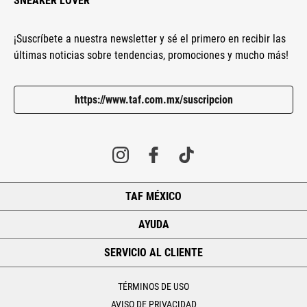
SNEAKER LOVER
¡Suscríbete a nuestra newsletter y sé el primero en recibir las
últimas noticias sobre tendencias, promociones y mucho más!
https://www.taf.com.mx/suscripcion
TAF MÉXICO
+
AYUDA
+
SERVICIO AL CLIENTE
+
TÉRMINOS DE USO
AVISO DE PRIVACIDAD