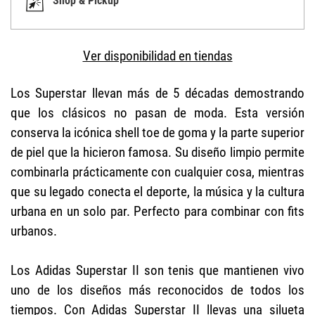
Shop & Pickup
Ver disponibilidad en tiendas
Los Superstar llevan más de 5 décadas demostrando
que los clásicos no pasan de moda. Esta versión
conserva la icónica shell toe de goma y la parte superior
de piel que la hicieron famosa. Su diseño limpio permite
combinarla prácticamente con cualquier cosa, mientras
que su legado conecta el deporte, la música y la cultura
urbana en un solo par. Perfecto para combinar con fits
urbanos.
Los Adidas Superstar II son tenis que mantienen vivo
uno de los diseños más reconocidos de todos los
tiempos. Con Adidas Superstar II llevas una silueta