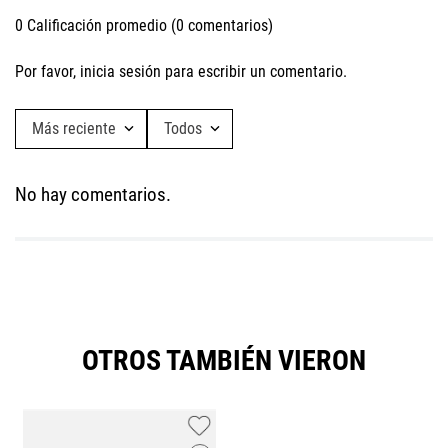
0 Calificación promedio
(0 comentarios)
Por favor, inicia sesión para escribir un comentario.
Más reciente
Todos
No hay comentarios.
OTROS TAMBIÉN VIERON