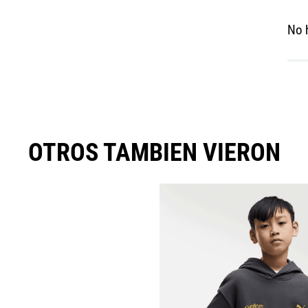
No 
OTROS TAMBIEN VIERON