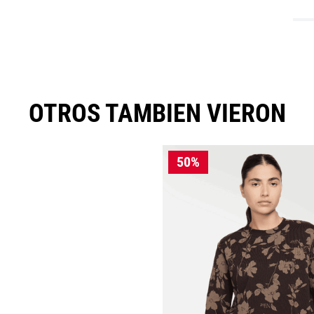
OTROS TAMBIEN VIERON