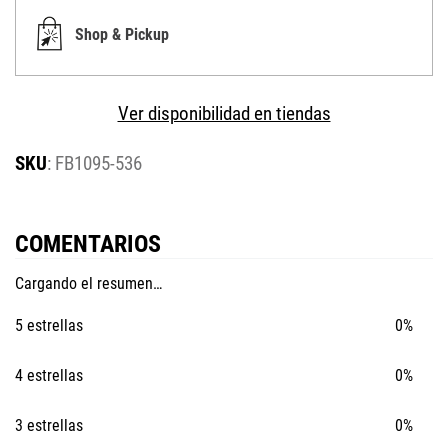
Shop & Pickup
Ver disponibilidad en tiendas
:
FB1095-536
COMENTARIOS
Cargando el resumen…
5 estrellas
0%
4 estrellas
0%
3 estrellas
0%