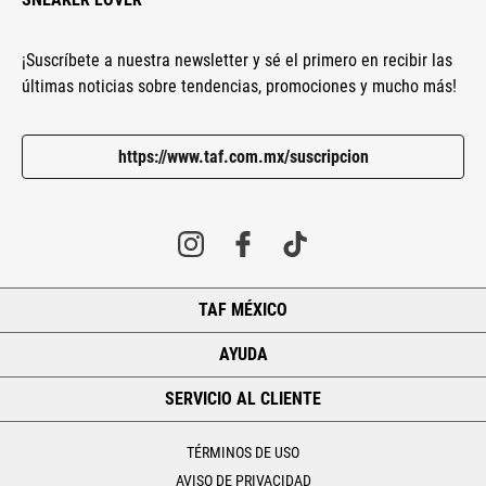
¡Suscríbete a nuestra newsletter y sé el primero en recibir las
últimas noticias sobre tendencias, promociones y mucho más!
https://www.taf.com.mx/suscripcion
TAF MÉXICO
+
AYUDA
+
SERVICIO AL CLIENTE
+
TÉRMINOS DE USO
AVISO DE PRIVACIDAD