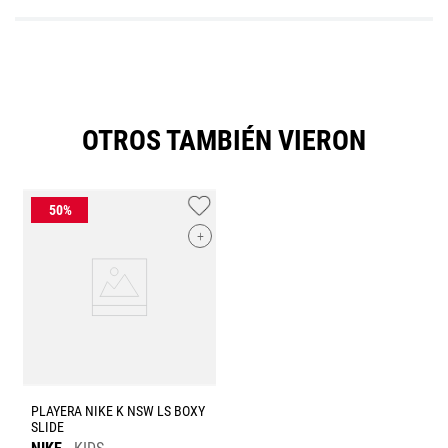
OTROS TAMBIÉN VIERON
+
PLAYERA NIKE K NSW LS BOXY
SLIDE