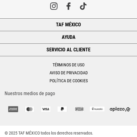
TAF MÉXICO
+
AYUDA
+
SERVICIO AL CLIENTE
+
TÉRMINOS DE USO
AVISO DE PRIVACIDAD
POLÍTICA DE COOKIES
Nuestros medios de pago
© 2025 TAF MÉXICO todos los derechos reservados.