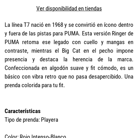
Ver disponibilidad en tiendas
La línea T7 nació en 1968 y se convirtió en ícono dentro
y fuera de las pistas para PUMA. Esta versión Ringer de
PUMA retoma ese legado con cuello y mangas en
contraste, mientras el Big Cat en el pecho impone
presencia y destaca la herencia de la marca.
Confeccionada en algodón suave y fit cómodo, es un
básico con vibra retro que no pasa desapercibido. Una
prenda colorida para tu fit.
Características
Tipo de prenda: Playera
Color: Rojo Intenso-Blanco