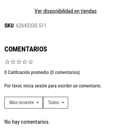
Ver disponibilidad en tiendas
:
62643330-511
COMENTARIOS
☆
☆
☆
☆
☆
0 Calificación promedio
(0 comentarios)
Por favor, inicia sesión para escribir un comentario.
Más reciente
Todos
No hay comentarios.