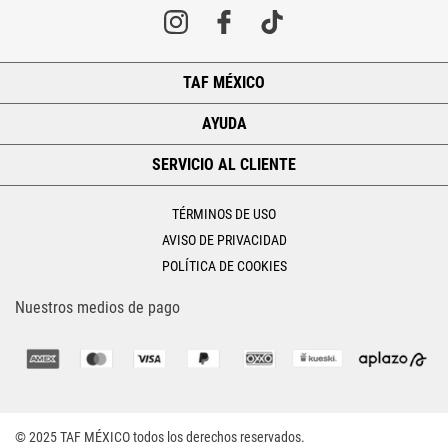
TAF MÉXICO
+
AYUDA
+
SERVICIO AL CLIENTE
+
TÉRMINOS DE USO
AVISO DE PRIVACIDAD
POLÍTICA DE COOKIES
Nuestros medios de pago
© 2025 TAF MÉXICO todos los derechos reservados.