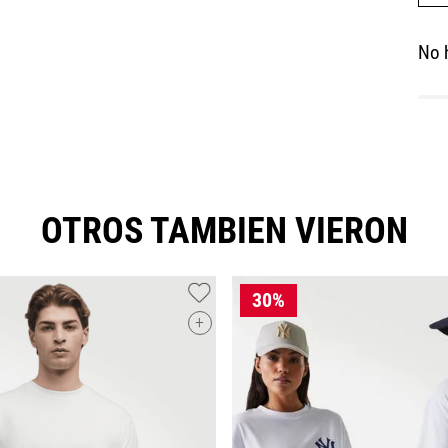
No 
OTROS TAMBIEN VIERON
+