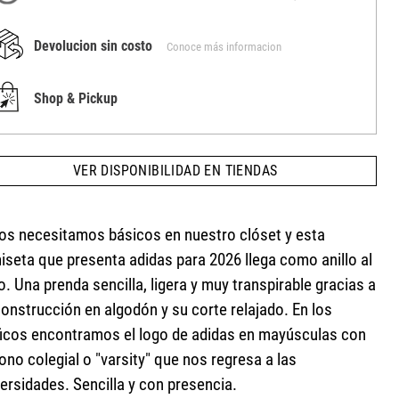
Devolucion sin costo
Conoce más informacion
Shop & Pickup
VER DISPONIBILIDAD EN TIENDAS
os necesitamos básicos en nuestro clóset y esta
iseta que presenta adidas para 2026 llega como anillo al
. Una prenda sencilla, ligera y muy transpirable gracias a
onstrucción en algodón y su corte relajado. En los
ficos encontramos el logo de adidas en mayúsculas con
ono colegial o "varsity" que nos regresa a las
ersidades. Sencilla y con presencia.