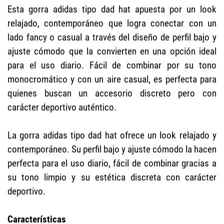
Esta gorra adidas tipo dad hat apuesta por un look
relajado, contemporáneo que logra conectar con un
lado fancy o casual a través del diseño de perfil bajo y
ajuste cómodo que la convierten en una opción ideal
para el uso diario. Fácil de combinar por su tono
monocromático y con un aire casual, es perfecta para
quienes buscan un accesorio discreto pero con
carácter deportivo auténtico.
La gorra adidas tipo dad hat ofrece un look relajado y
contemporáneo. Su perfil bajo y ajuste cómodo la hacen
perfecta para el uso diario, fácil de combinar gracias a
su tono limpio y su estética discreta con carácter
deportivo.
Características