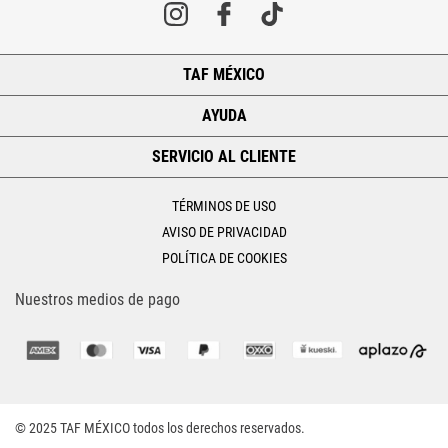
TAF MÉXICO
+
AYUDA
+
SERVICIO AL CLIENTE
+
TÉRMINOS DE USO
AVISO DE PRIVACIDAD
POLÍTICA DE COOKIES
Nuestros medios de pago
© 2025 TAF MÉXICO todos los derechos reservados.