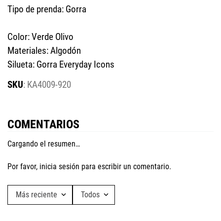
Tipo de prenda: Gorra
Color: Verde Olivo
Materiales: Algodón
Silueta: Gorra Everyday Icons
:
KA4009-920
COMENTARIOS
Cargando el resumen…
Por favor, inicia sesión para escribir un comentario.
Más reciente
Todos