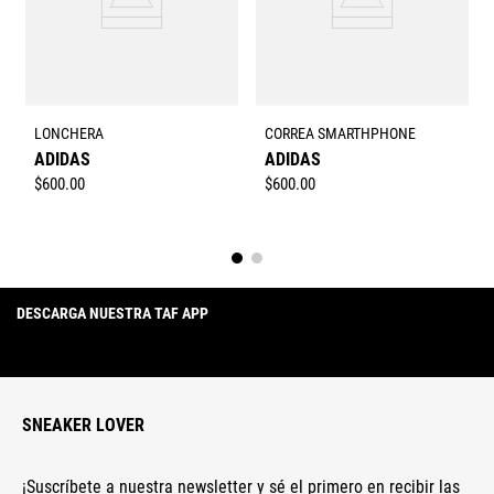
LONCHERA
CORREA SMARTHPHONE
ADIDAS
ADIDAS
$
600
.
00
$
600
.
00
DESCARGA NUESTRA TAF APP
SNEAKER LOVER
¡Suscríbete a nuestra newsletter y sé el primero en recibir las