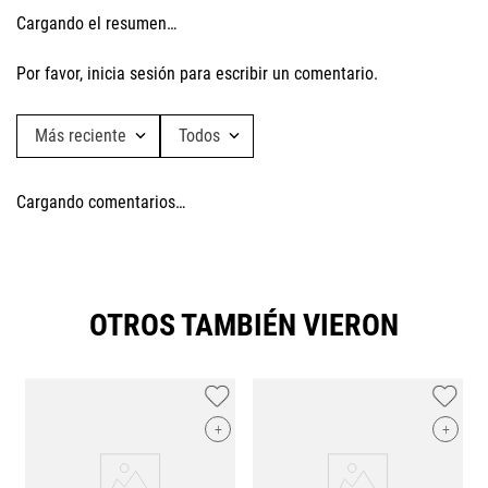
Cargando el resumen…
Por favor, inicia sesión para escribir un comentario.
Más reciente
Todos
Cargando comentarios…
OTROS TAMBIÉN VIERON
+
+