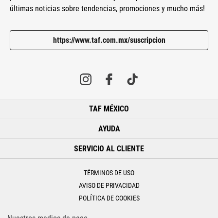
últimas noticias sobre tendencias, promociones y mucho más!
https://www.taf.com.mx/suscripcion
TAF MÉXICO
+
AYUDA
+
SERVICIO AL CLIENTE
+
TÉRMINOS DE USO
AVISO DE PRIVACIDAD
POLÍTICA DE COOKIES