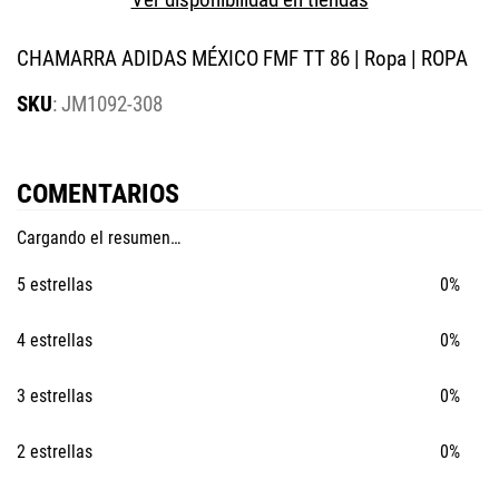
CHAMARRA ADIDAS MÉXICO FMF TT 86 | Ropa | ROPA
:
JM1092-308
COMENTARIOS
Cargando el resumen…
5 estrellas
0%
4 estrellas
0%
3 estrellas
0%
2 estrellas
0%