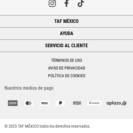
TAF MÉXICO
+
AYUDA
+
SERVICIO AL CLIENTE
+
TÉRMINOS DE USO
AVISO DE PRIVACIDAD
POLÍTICA DE COOKIES
Nuestros medios de pago
© 2025 TAF MÉXICO todos los derechos reservados.