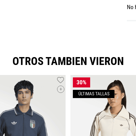
No 
OTROS TAMBIEN VIERON
+