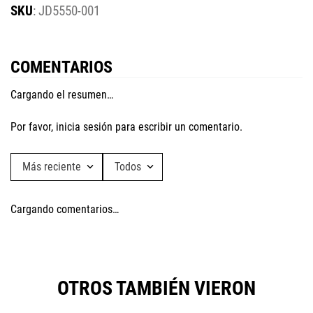
:
JD5550-001
COMENTARIOS
Cargando el resumen…
Por favor, inicia sesión para escribir un comentario.
Más reciente
Todos
Cargando comentarios…
OTROS TAMBIÉN VIERON