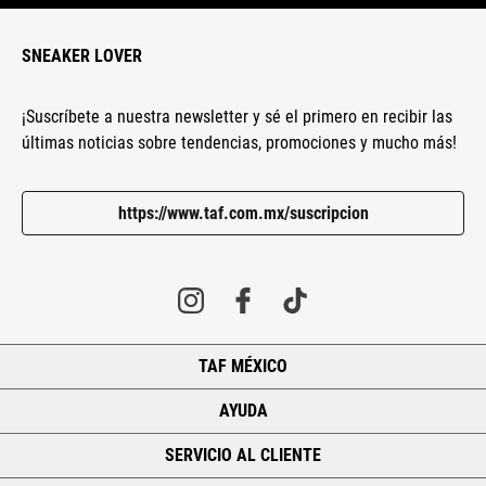
SNEAKER LOVER
¡Suscríbete a nuestra newsletter y sé el primero en recibir las
últimas noticias sobre tendencias, promociones y mucho más!
https://www.taf.com.mx/suscripcion
TAF MÉXICO
+
AYUDA
+
SERVICIO AL CLIENTE
+