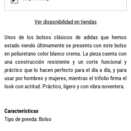
Ver disponibilidad en tiendas
Unos de los bolsos clásicos de adidas que hemos
estado viendo últimamente se presenta con este bolso
en poliuretano color blanco crema. La pieza cuenta con
una construcción resistente y un corte funcional y
práctico que lo hacen perfecto para el día a día, y para
usar por hombres y mujeres, mientras el trifolio firma el
look con actitud. Práctico, ligero y con vibra noventera.
Características
Tipo de prenda: Bolso