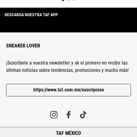
DESCARGA NUESTRA TAF APP
SNEAKER LOVER
¡Suscríbete a nuestra newsletter y sé el primero en recibir las
últimas noticias sobre tendencias, promociones y mucho más!
https://www.taf.com.mx/suscripcion
TAF MÉXICO
+