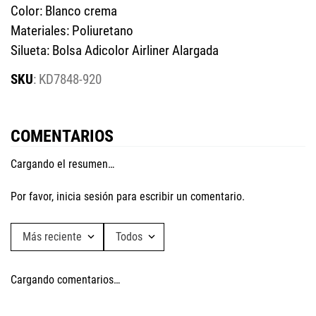
Color: Blanco crema
Materiales: Poliuretano
Silueta: Bolsa Adicolor Airliner Alargada
:
KD7848-920
COMENTARIOS
Cargando el resumen…
Por favor, inicia sesión para escribir un comentario.
Más reciente
Todos
Cargando comentarios…