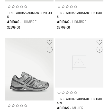
☆
☆
☆
☆
☆
☆
☆
☆
☆
☆
TENIS ADIDAS ADISTAR CONTROL
TENIS ADIDAS ADISTAR CONTROL
5
5
ADIDAS
HOMBRE
ADIDAS
HOMBRE
$
2599
.
00
$
2799
.
00
+
+
☆
☆
☆
☆
☆
TENIS ADIDAS ADISTAR CONTROL
5 W
☆
☆
☆
☆
☆
ADIDAS
MUJER