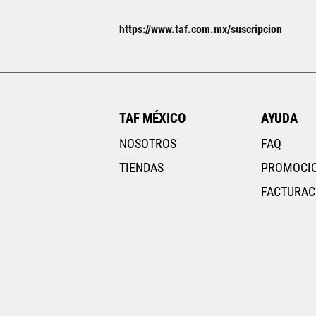
https://www.taf.com.mx/suscripcion
TAF MÉXICO
AYUDA
NOSOTROS
FAQ
TIENDAS
PROMOCI
FACTURAC