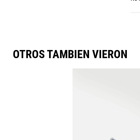
OTROS TAMBIEN VIERON