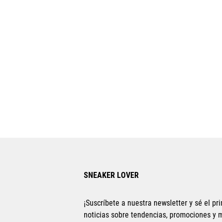
SNEAKER LOVER
¡Suscríbete a nuestra newsletter y sé el pri
noticias sobre tendencias, promociones y