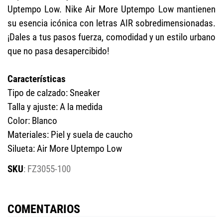
Uptempo Low. Nike Air More Uptempo Low mantienen
su esencia icónica con letras AIR sobredimensionadas.
¡Dales a tus pasos fuerza, comodidad y un estilo urbano
que no pasa desapercibido!
Características
Tipo de calzado: Sneaker
Talla y ajuste: A la medida
Color: Blanco
Materiales: Piel y suela de caucho
Silueta: Air More Uptempo Low
:
FZ3055-100
COMENTARIOS