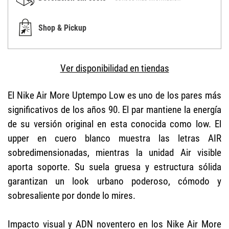
Shop & Pickup
Ver disponibilidad en tiendas
El Nike Air More Uptempo Low es uno de los pares más
significativos de los años 90. El par mantiene la energía
de su versión original en esta conocida como low. El
upper en cuero blanco muestra las letras AIR
sobredimensionadas, mientras la unidad Air visible
aporta soporte. Su suela gruesa y estructura sólida
garantizan un look urbano poderoso, cómodo y
sobresaliente por donde lo mires.
Impacto visual y ADN noventero en los Nike Air More