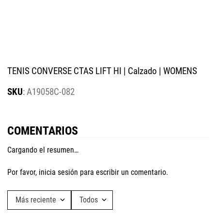
Ver disponibilidad en tiendas
TENIS CONVERSE CTAS LIFT HI | Calzado | WOMENS
:
A19058C-082
COMENTARIOS
Cargando el resumen…
Por favor, inicia sesión para escribir un comentario.
Más reciente
Todos