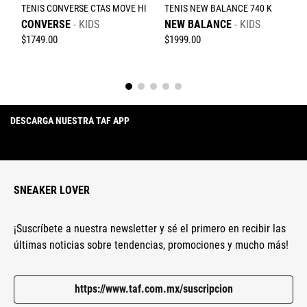
TENIS CONVERSE CTAS MOVE HI
TENIS NEW BALANCE 740 K
CONVERSE
KIDS
NEW BALANCE
KIDS
$
1749
.
00
$
1999
.
00
DESCARGA NUESTRA TAF APP
SNEAKER LOVER
¡Suscríbete a nuestra newsletter y sé el primero en recibir las
últimas noticias sobre tendencias, promociones y mucho más!
https://www.taf.com.mx/suscripcion