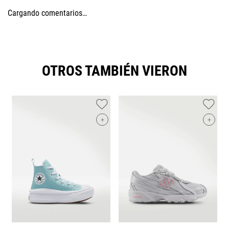
Cargando comentarios…
OTROS TAMBIÉN VIERON
+
+