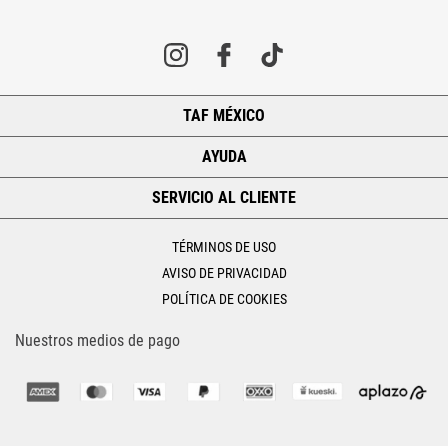
TAF MÉXICO
+
AYUDA
+
SERVICIO AL CLIENTE
+
TÉRMINOS DE USO
AVISO DE PRIVACIDAD
POLÍTICA DE COOKIES
Nuestros medios de pago