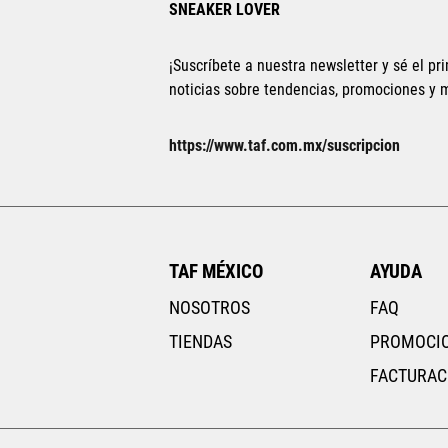
SNEAKER LOVER
¡Suscríbete a nuestra newsletter y sé el pri
noticias sobre tendencias, promociones y
https://www.taf.com.mx/suscripcion
TAF MÉXICO
AYUDA
NOSOTROS
FAQ
TIENDAS
PROMOCI
FACTURAC