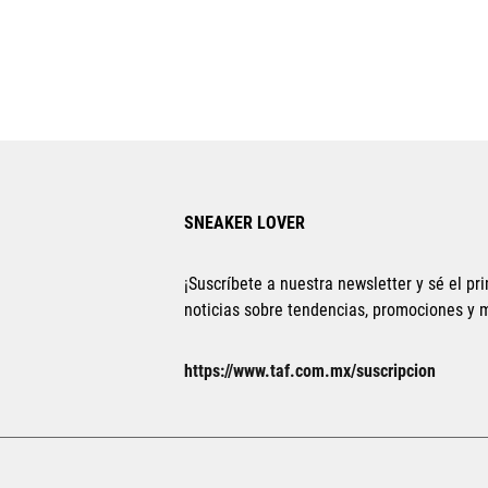
SNEAKER LOVER
¡Suscríbete a nuestra newsletter y sé el pri
noticias sobre tendencias, promociones y
https://www.taf.com.mx/suscripcion