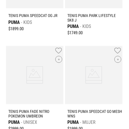
TENIS PUMA SPEEDCAT OG JR
TENIS PUMA PARK LIFESTYLE
SK8 J
PUMA
KIDS
PUMA
KIDS
$
1899
.
00
$
1749
.
00
+
+
TENIS PUMA FADE NITRO
TENIS PUMA SPEEDCAT GO MESH
POKEMON UMBREON
WNS
PUMA
UNISEX
PUMA
MUJER
$
2999
.
00
$
1999
.
00