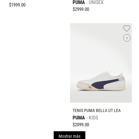
PUMA
UNISEX
$
1999
.
00
$
2999
.
00
+
TENIS PUMA BELLA UT LEA
PUMA
KIDS
$
2099
.
00
Mostrar más