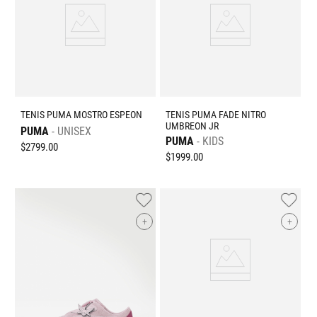
TENIS PUMA MOSTRO ESPEON
TENIS PUMA FADE NITRO
UMBREON JR
PUMA
UNISEX
PUMA
KIDS
$
2799
.
00
$
1999
.
00
+
+