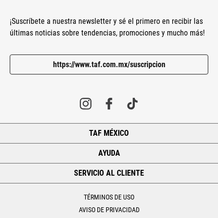
¡Suscríbete a nuestra newsletter y sé el primero en recibir las
últimas noticias sobre tendencias, promociones y mucho más!
https://www.taf.com.mx/suscripcion
TAF MÉXICO
+
AYUDA
+
SERVICIO AL CLIENTE
+
TÉRMINOS DE USO
AVISO DE PRIVACIDAD