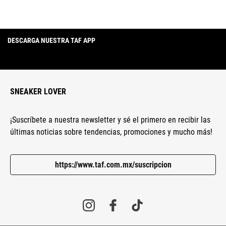
DESCARGA NUESTRA TAF APP
SNEAKER LOVER
¡Suscríbete a nuestra newsletter y sé el primero en recibir las
últimas noticias sobre tendencias, promociones y mucho más!
https://www.taf.com.mx/suscripcion