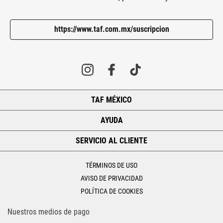
https://www.taf.com.mx/suscripcion
TAF MÉXICO
+
AYUDA
+
SERVICIO AL CLIENTE
+
TÉRMINOS DE USO
AVISO DE PRIVACIDAD
POLÍTICA DE COOKIES
Nuestros medios de pago