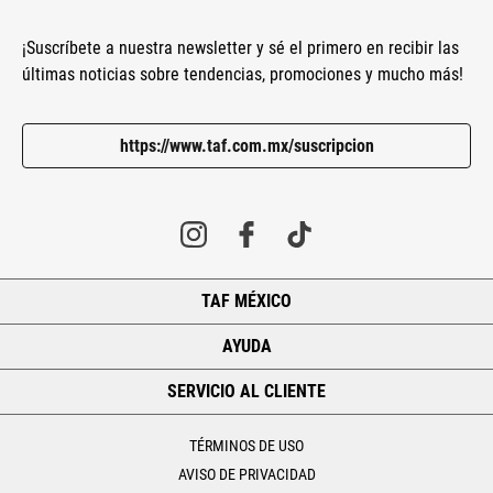
¡Suscríbete a nuestra newsletter y sé el primero en recibir las
últimas noticias sobre tendencias, promociones y mucho más!
https://www.taf.com.mx/suscripcion
TAF MÉXICO
+
AYUDA
+
SERVICIO AL CLIENTE
+
TÉRMINOS DE USO
AVISO DE PRIVACIDAD