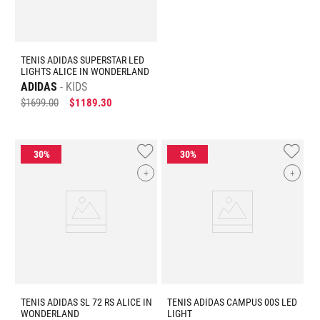
TENIS ADIDAS SUPERSTAR LED
LIGHTS ALICE IN WONDERLAND
ADIDAS
KIDS
$
1699
.
00
$
1189
.
30
+
+
TENIS ADIDAS SL 72 RS ALICE IN
TENIS ADIDAS CAMPUS 00S LED
WONDERLAND
LIGHT