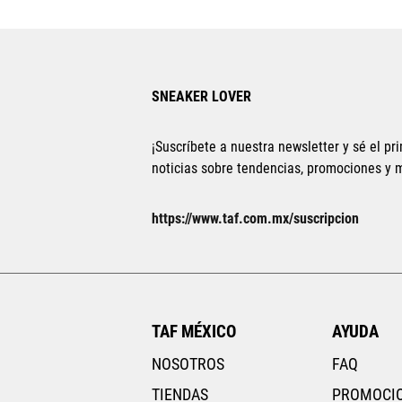
SNEAKER LOVER
¡Suscríbete a nuestra newsletter y sé el pri
noticias sobre tendencias, promociones y
https://www.taf.com.mx/suscripcion
TAF MÉXICO
AYUDA
NOSOTROS
FAQ
TIENDAS
PROMOCI