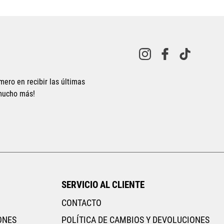
mero en recibir las últimas
 mucho más!
SERVICIO AL CLIENTE
CONTACTO
ONES
POLÍTICA DE CAMBIOS Y DEVOLUCIONES