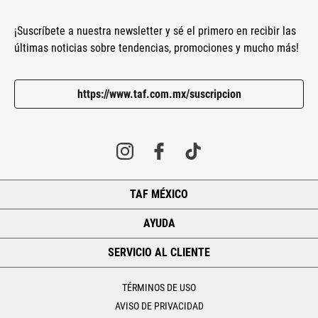
¡Suscríbete a nuestra newsletter y sé el primero en recibir las
últimas noticias sobre tendencias, promociones y mucho más!
https://www.taf.com.mx/suscripcion
TAF MÉXICO
+
AYUDA
+
SERVICIO AL CLIENTE
+
TÉRMINOS DE USO
AVISO DE PRIVACIDAD