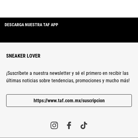
DESCARGA NUESTRA TAF APP
SNEAKER LOVER
¡Suscríbete a nuestra newsletter y sé el primero en recibir las
últimas noticias sobre tendencias, promociones y mucho más!
https://www.taf.com.mx/suscripcion