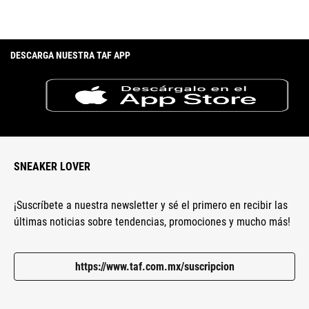
DESCARGA NUESTRA TAF APP
SNEAKER LOVER
¡Suscríbete a nuestra newsletter y sé el primero en recibir las
últimas noticias sobre tendencias, promociones y mucho más!
https://www.taf.com.mx/suscripcion