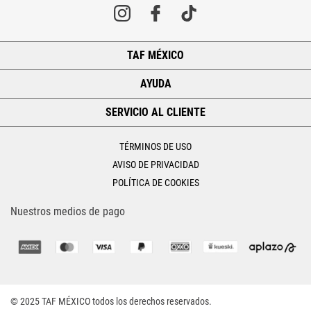
TAF MÉXICO
+
AYUDA
+
SERVICIO AL CLIENTE
+
TÉRMINOS DE USO
AVISO DE PRIVACIDAD
POLÍTICA DE COOKIES
Nuestros medios de pago
© 2025 TAF MÉXICO todos los derechos reservados.