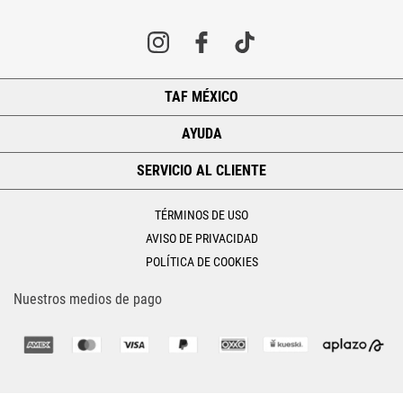
TAF MÉXICO
+
AYUDA
+
SERVICIO AL CLIENTE
+
TÉRMINOS DE USO
AVISO DE PRIVACIDAD
POLÍTICA DE COOKIES
Nuestros medios de pago