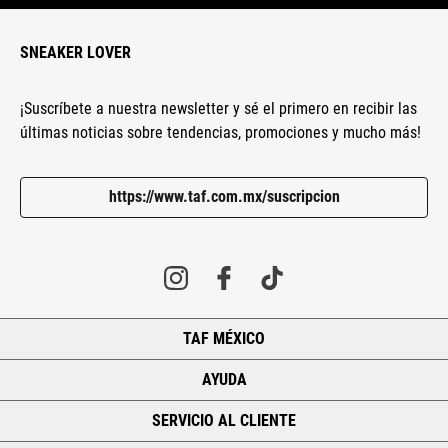
SNEAKER LOVER
¡Suscríbete a nuestra newsletter y sé el primero en recibir las
últimas noticias sobre tendencias, promociones y mucho más!
https://www.taf.com.mx/suscripcion
TAF MÉXICO
+
AYUDA
+
SERVICIO AL CLIENTE
+