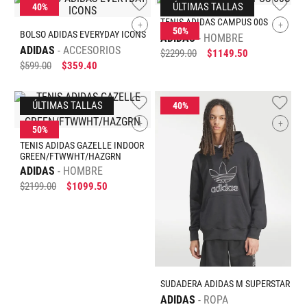
BOLSO ADIDAS EVERYDAY ICONS
ADIDAS
ACCESORIOS
$
599
.
00
$
359
.
40
+
SUDADERA ADIDAS M SUPERSTAR
ADIDAS
ROPA