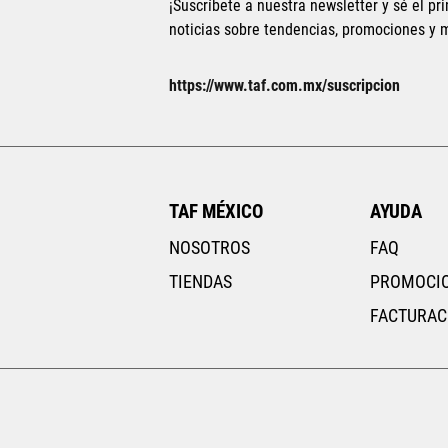
¡Suscríbete a nuestra newsletter y sé el pri
noticias sobre tendencias, promociones y
https://www.taf.com.mx/suscripcion
UNI
TAF MÉXICO
AYUDA
NOSOTROS
FAQ
TIENDAS
PROMOCI
FACTURAC