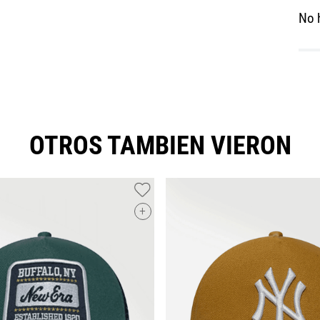
No 
OTROS TAMBIEN VIERON
+