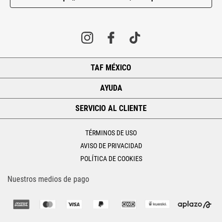
TAF MÉXICO
+
AYUDA
+
SERVICIO AL CLIENTE
+
TÉRMINOS DE USO
AVISO DE PRIVACIDAD
POLÍTICA DE COOKIES
Nuestros medios de pago