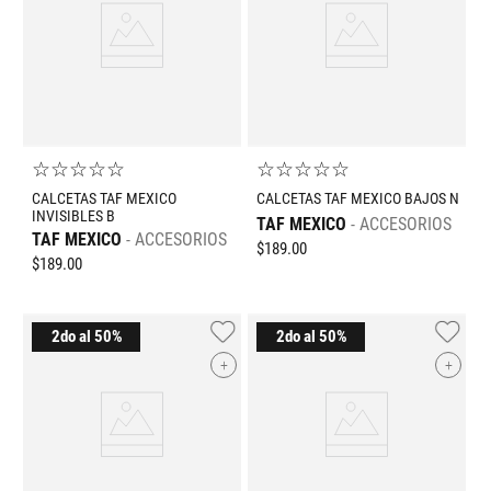
☆
☆
☆
☆
☆
☆
☆
☆
☆
☆
CALCETAS TAF MEXICO
CALCETAS TAF MEXICO BAJOS N
INVISIBLES B
TAF MEXICO
ACCESORIOS
TAF MEXICO
ACCESORIOS
$
189
.
00
$
189
.
00
+
+