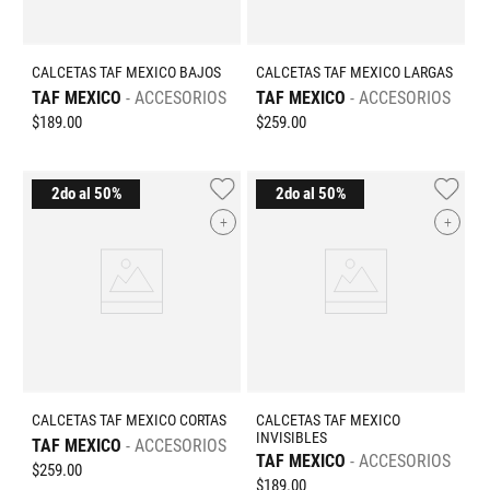
CALCETAS TAF MEXICO BAJOS
CALCETAS TAF MEXICO LARGAS
TAF MEXICO
ACCESORIOS
TAF MEXICO
ACCESORIOS
$
189
.
00
$
259
.
00
+
+
CALCETAS TAF MEXICO CORTAS
CALCETAS TAF MEXICO
INVISIBLES
TAF MEXICO
ACCESORIOS
TAF MEXICO
ACCESORIOS
$
259
.
00
$
189
.
00