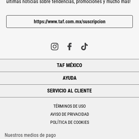
últimas noticias sobre tendencias, promociones y mucho más!
https://www.taf.com.mx/suscripcion
TAF MÉXICO
+
AYUDA
+
SERVICIO AL CLIENTE
+
TÉRMINOS DE USO
AVISO DE PRIVACIDAD
POLÍTICA DE COOKIES
Nuestros medios de pago